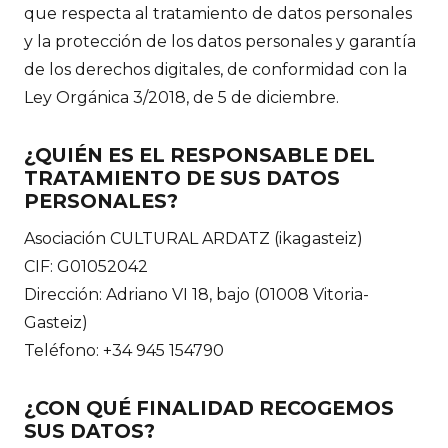
que respecta al tratamiento de datos personales
y la protección de los datos personales y garantía
de los derechos digitales, de conformidad con la
Ley Orgánica 3/2018, de 5 de diciembre.
¿QUIÉN ES EL RESPONSABLE DEL
TRATAMIENTO DE SUS DATOS
PERSONALES?
Asociación CULTURAL ARDATZ (ikagasteiz)
CIF: G01052042
Dirección: Adriano VI 18, bajo (01008 Vitoria-
Gasteiz)
Teléfono: +34 945 154790
¿CON QUÉ FINALIDAD RECOGEMOS
SUS DATOS?