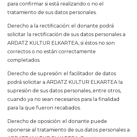
para confirmar si está realizando o no el
tratamiento de sus datos personales.
Derecho a la rectificación: el donante podrá
solicitar la rectificación de sus datos personales a
ARDATZ KULTUR ELKARTEA, si éstos no son
correctos o no están correctamente
completados.
Derecho de supresión: el facilitador de datos
podrá solicitar a ARDATZ KULTUR ELKARTEA la
supresión de sus datos personales, entre otros,
cuando ya no sean necesarios para la finalidad
para la que fueron recabados.
Derecho de oposición: el donante puede
oponerse al tratamiento de sus datos personales a