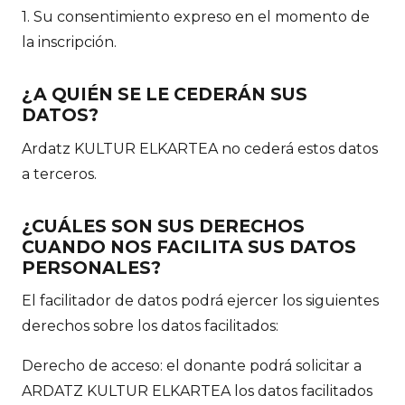
1. Su consentimiento expreso en el momento de
la inscripción.
¿A QUIÉN SE LE CEDERÁN SUS
DATOS?
Ardatz KULTUR ELKARTEA no cederá estos datos
a terceros.
¿CUÁLES SON SUS DERECHOS
CUANDO NOS FACILITA SUS DATOS
PERSONALES?
El facilitador de datos podrá ejercer los siguientes
derechos sobre los datos facilitados:
Derecho de acceso: el donante podrá solicitar a
ARDATZ KULTUR ELKARTEA los datos facilitados