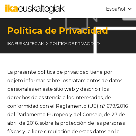
Español
Política de Privacidad
IKA EUSKALTEGIAK
POLÍTICA DE PRIVACIDAD
La presente política de privacidad tiene por
objeto informar sobre los tratamientos de datos
personales en este sitio web y describir los
derechos de asistencia a los interesados, de
conformidad con el Reglamento (UE) n.º 679/2016
del Parlamento Europeo y del Consejo, de 27 de
abril de 2016, sobre la protección de las personas
físicas y la libre circulación de estos datos en lo