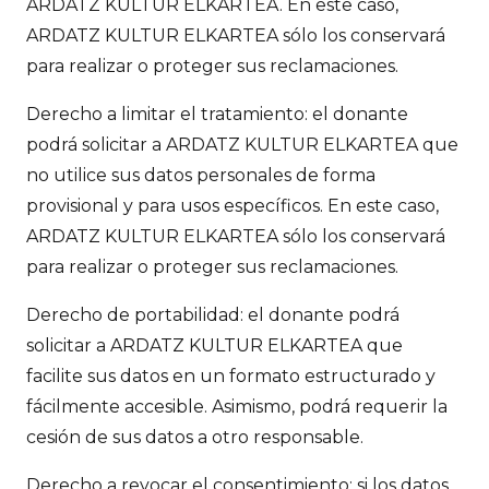
ARDATZ KULTUR ELKARTEA. En este caso,
ARDATZ KULTUR ELKARTEA sólo los conservará
para realizar o proteger sus reclamaciones.
Derecho a limitar el tratamiento: el donante
podrá solicitar a ARDATZ KULTUR ELKARTEA que
no utilice sus datos personales de forma
provisional y para usos específicos. En este caso,
ARDATZ KULTUR ELKARTEA sólo los conservará
para realizar o proteger sus reclamaciones.
Derecho de portabilidad: el donante podrá
solicitar a ARDATZ KULTUR ELKARTEA que
facilite sus datos en un formato estructurado y
fácilmente accesible. Asimismo, podrá requerir la
cesión de sus datos a otro responsable.
Derecho a revocar el consentimiento: si los datos