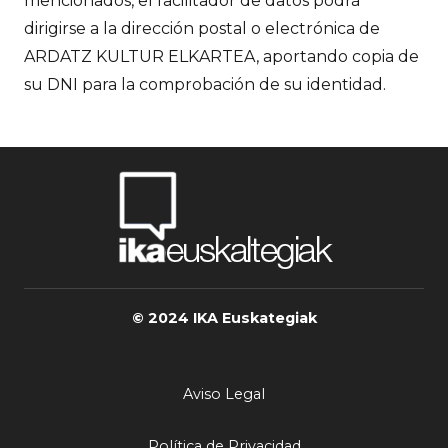
mencionados, el facilitador de datos podrá
dirigirse a la dirección postal o electrónica de
ARDATZ KULTUR ELKARTEA, aportando copia de
su DNI para la comprobación de su identidad.
© 2024 IKA Euskategiak
Aviso Legal
Política de Privacidad