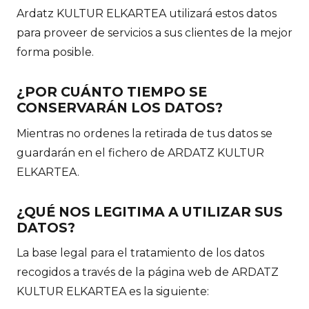
Ardatz KULTUR ELKARTEA utilizará estos datos
para proveer de servicios a sus clientes de la mejor
forma posible.
¿POR CUÁNTO TIEMPO SE
CONSERVARÁN LOS DATOS?
Mientras no ordenes la retirada de tus datos se
guardarán en el fichero de ARDATZ KULTUR
ELKARTEA.
¿QUÉ NOS LEGITIMA A UTILIZAR SUS
DATOS?
La base legal para el tratamiento de los datos
recogidos a través de la página web de ARDATZ
KULTUR ELKARTEA es la siguiente: